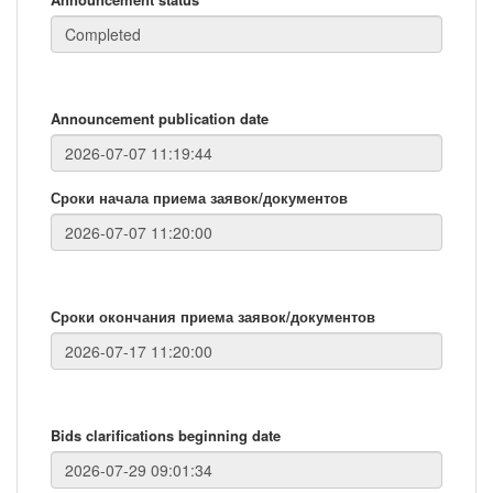
Announcement publication date
Сроки начала приема заявок/документов
Сроки окончания приема заявок/документов
Bids clarifications beginning date