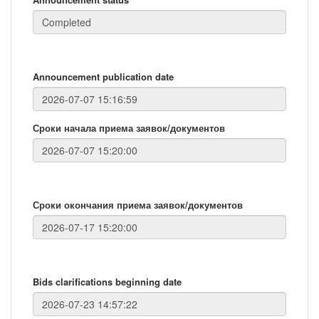
Announcement publication date
Сроки начала приема заявок/документов
Сроки окончания приема заявок/документов
Bids clarifications beginning date