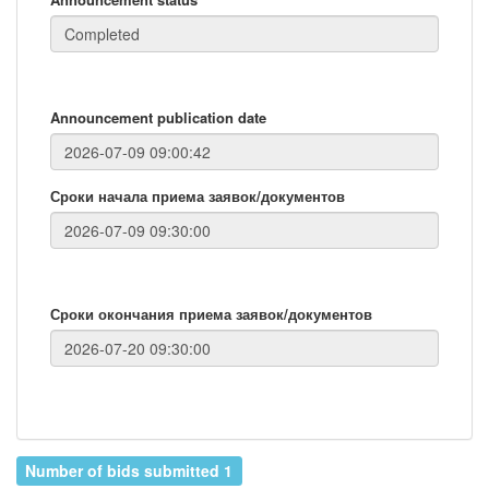
Announcement publication date
Сроки начала приема заявок/документов
Сроки окончания приема заявок/документов
Number of bids submitted 1