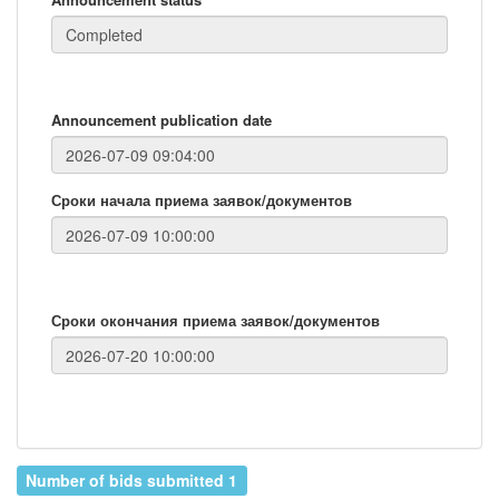
Announcement publication date
Сроки начала приема заявок/документов
Сроки окончания приема заявок/документов
Number of bids submitted 1