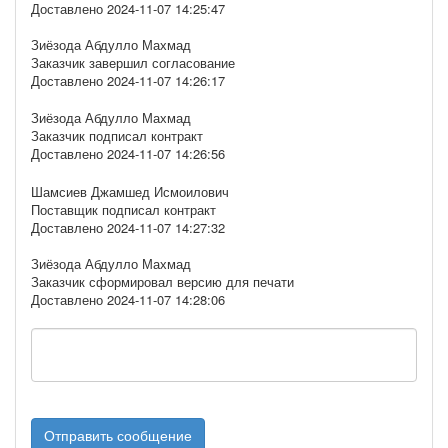
Доставлено 2024-11-07 14:25:47
Зиёзода Абдулло Махмад
Заказчик завершил согласование
Доставлено 2024-11-07 14:26:17
Зиёзода Абдулло Махмад
Заказчик подписал контракт
Доставлено 2024-11-07 14:26:56
Шамсиев Джамшед Исмоилович
Поставщик подписал контракт
Доставлено 2024-11-07 14:27:32
Зиёзода Абдулло Махмад
Заказчик сформировал версию для печати
Доставлено 2024-11-07 14:28:06
Отправить сообщение