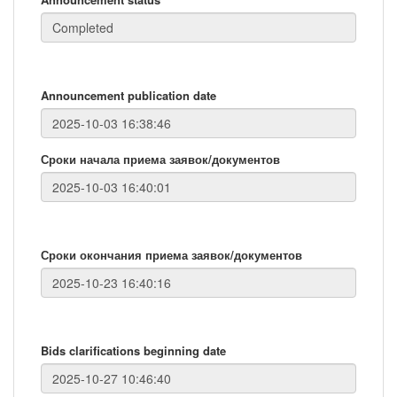
Announcement publication date
Сроки начала приема заявок/документов
Сроки окончания приема заявок/документов
Bids clarifications beginning date