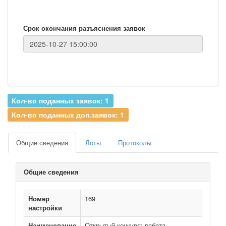
Срок окончания разъяснения заявок
Кол-во поданных заявок: 1
Кол-во поданных доп.заявок: 1
Общие сведения
Лоты
Протоколы
Общие сведения
Номер
169
настройки
Наименование
Открытый конкурс: работа