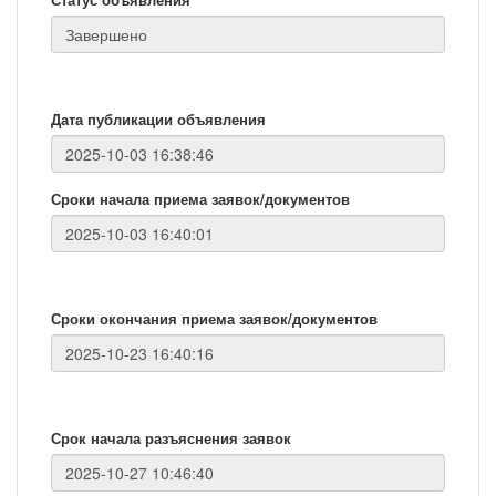
Дата публикации объявления
Сроки начала приема заявок/документов
Сроки окончания приема заявок/документов
Срок начала разъяснения заявок