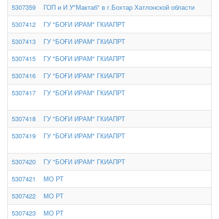
5307359
ГОП и И У"Мактаб" в г.Бохтар Хатлонской области
5307412
ГУ "БОҒИ ИРАМ" ГКИАПРТ
5307413
ГУ "БОҒИ ИРАМ" ГКИАПРТ
5307415
ГУ "БОҒИ ИРАМ" ГКИАПРТ
5307416
ГУ "БОҒИ ИРАМ" ГКИАПРТ
5307417
ГУ "БОҒИ ИРАМ" ГКИАПРТ
5307418
ГУ "БОҒИ ИРАМ" ГКИАПРТ
5307419
ГУ "БОҒИ ИРАМ" ГКИАПРТ
5307420
ГУ "БОҒИ ИРАМ" ГКИАПРТ
5307421
МО РТ
5307422
МО РТ
5307423
МО РТ