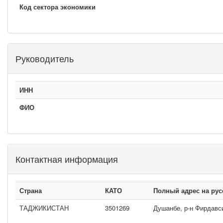
Код сектора экономики
Руководитель
ИНН
ФИО
Контактная информация
Страна
КАТО
Полный адрес на рус
ТАДЖИКИСТАН
3501269
Душанбе, р-н Фирдавси