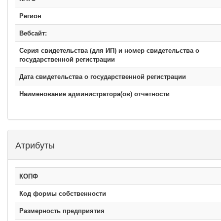
Регион
Вебсайт:
Серия свидетельства (для ИП) и номер свидетельства о
государственной регистрации
Дата свидетельства о государственной регистрации
Наименование администратора(ов) отчетности
Атрибуты
КОПФ
Код формы собственности
Размерность предприятия