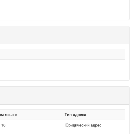
ом языке
Тип адреса
 16
Юридический адрес