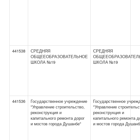
441538
СРЕДНЯЯ
СРЕДНЯЯ
ОБЩЕЕОБРАЗОВАТЕЛЬНОЕ
ОБЩЕЕОБРАЗОВАТЕЛ
ШКОЛА №19
ШКОЛА №19
441536
Государственное учреждение
Государственное учреж
"Управление строительство,
"Управление строительс
реконструкция и
реконструкция и
капитального ремонта дорог
капитального ремонта д
и мостов города Душанбе"
и мостов города Душанб