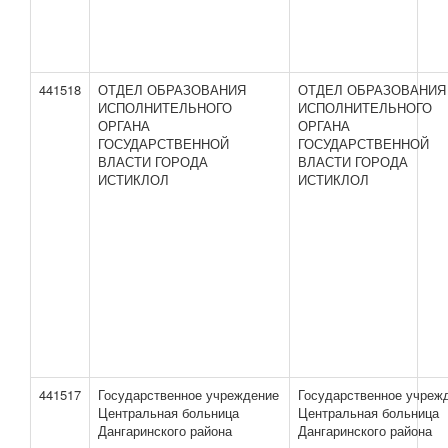
441518
ОТДЕЛ ОБРАЗОВАНИЯ
ОТДЕЛ ОБРАЗОВАНИЯ
ИСПОЛНИТЕЛЬНОГО
ИСПОЛНИТЕЛЬНОГО
ОРГАНА
ОРГАНА
ГОСУДАРСТВЕННОЙ
ГОСУДАРСТВЕННОЙ
ВЛАСТИ ГОРОДА
ВЛАСТИ ГОРОДА
ИСТИКЛОЛ
ИСТИКЛОЛ
441517
Государственное учреждение
Государственное учреж
Центральная больница
Центральная больница
Дангаринского района
Дангаринского района