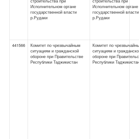
строительства при
строительства при
Исполнительном органе
Исполнительном органе
государственной власти
государственной власти
р.Рудаки
р.Рудаки
441566
Комитет по чрезвычайным
Комитет по чрезвычайн
ситуациям и гражданской
ситуациям и гражданско
обороне при Правительстве
обороне при Правительс
Республики Таджикистан
Республики Таджикиста