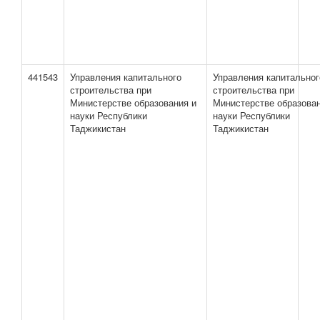
441543
Управления капитального
Управления капитальног
строительства при
строительства при
Министерстве образования и
Министерстве образован
науки Республики
науки Республики
Таджикистан
Таджикистан