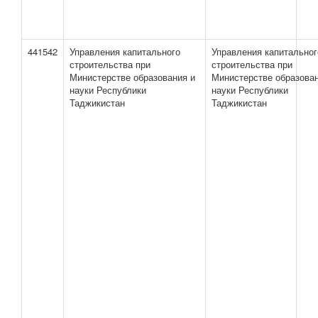
441542
Управления капитального
Управления капитальног
строительства при
строительства при
Министерстве образования и
Министерстве образован
науки Республики
науки Республики
Таджикистан
Таджикистан