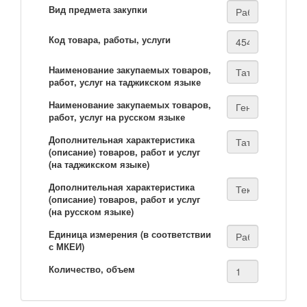
Вид предмета закупки
Код товара, работы, услуги
Наименование закупаемых товаров,
работ, услуг на таджикском языке
Наименование закупаемых товаров,
работ, услуг на русском языке
Дополнительная характеристика
(описание) товаров, работ и услуг
(на таджикском языке)
Дополнительная характеристика
(описание) товаров, работ и услуг
(на русском языке)
Единица измерения (в соответствии
с МКЕИ)
Количество, объем