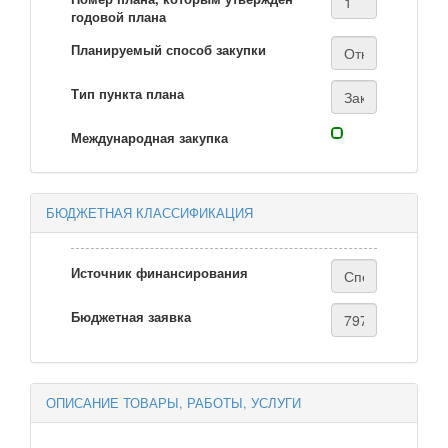
годовой плана
Планируемый способ закупки
Тип пункта плана
Международная закупка
БЮДЖЕТНАЯ КЛАССИФИКАЦИЯ
Источник финансирования
Бюджетная заявка
ОПИСАНИЕ ТОВАРЫ, РАБОТЫ, УСЛУГИ