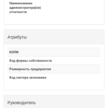
Наименование
администратора(ов)
отчетности
Атрибуты
КОПФ
Код формы собственности
Размерность предприятия
Код сектора экономики
Руководитель