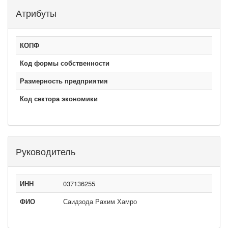
Атрибуты
КОПФ
Код формы собственности
Размерность предприятия
Код сектора экономики
Руководитель
ИНН
037136255
ФИО
Саидзода Рахим Хамро