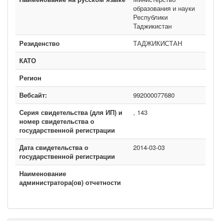
образования и науки
Республики
Таджикистан
Резиденство
ТАДЖИКИСТАН
КАТО
Регион
Вебсайт:
992000077680
Серия свидетельства (для ИП) и
, 143
номер свидетельства о
государственной регистрации
Дата свидетельства о
2014-03-03
государственной регистрации
Наименование
администратора(ов) отчетности