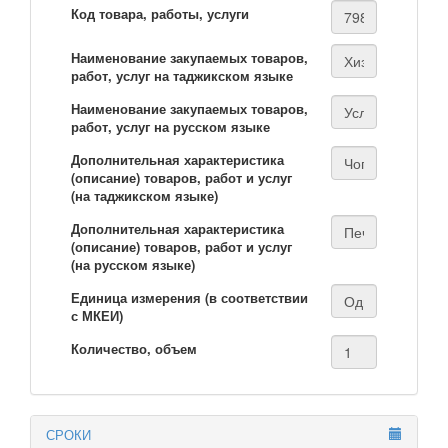
Код товара, работы, услуги
Наименование закупаемых товаров,
работ, услуг на таджикском языке
Наименование закупаемых товаров,
работ, услуг на русском языке
Дополнительная характеристика
(описание) товаров, работ и услуг
(на таджикском языке)
Дополнительная характеристика
(описание) товаров, работ и услуг
(на русском языке)
Единица измерения (в соответствии
с МКЕИ)
Количество, объем
СРОКИ