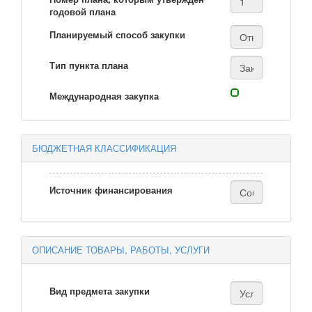
годовой плана
Планируемый способ закупки
Тип пункта плана
Международная закупка
БЮДЖЕТНАЯ КЛАССИФИКАЦИЯ
Источник финансирования
ОПИСАНИЕ ТОВАРЫ, РАБОТЫ, УСЛУГИ
Вид предмета закупки