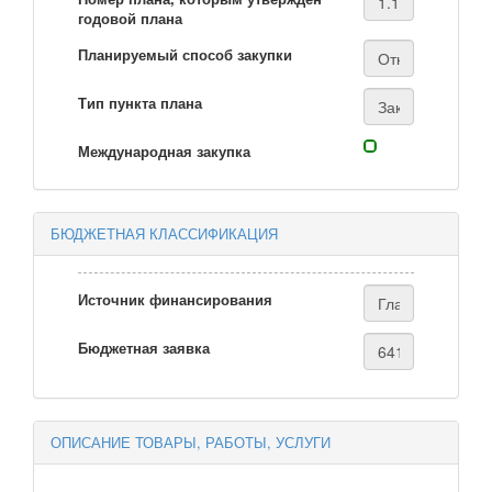
годовой плана
Планируемый способ закупки
Тип пункта плана
Международная закупка
БЮДЖЕТНАЯ КЛАССИФИКАЦИЯ
Источник финансирования
Бюджетная заявка
ОПИСАНИЕ ТОВАРЫ, РАБОТЫ, УСЛУГИ