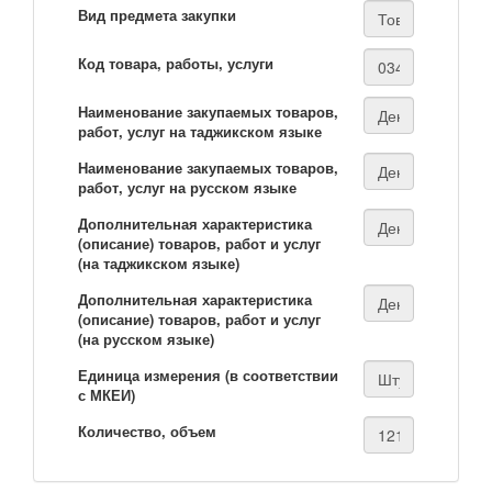
Вид предмета закупки
Код товара, работы, услуги
Наименование закупаемых товаров,
работ, услуг на таджикском языке
Наименование закупаемых товаров,
работ, услуг на русском языке
Дополнительная характеристика
(описание) товаров, работ и услуг
(на таджикском языке)
Дополнительная характеристика
(описание) товаров, работ и услуг
(на русском языке)
Единица измерения (в соответствии
с МКЕИ)
Количество, объем