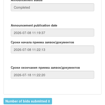
Announcement publication date
Сроки начала приема заявок/документов
Сроки окончания приема заявок/документов
Number of bids submitted 0