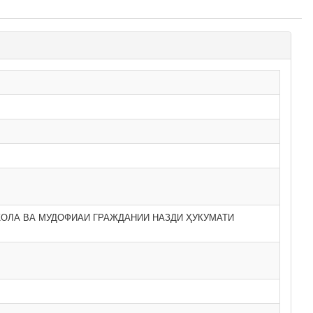
ОЛА ВА МУДОФИАИ ГРАЖДАНИИ НАЗДИ ҲУКУМАТИ