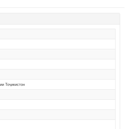
ии Тоҷикистон