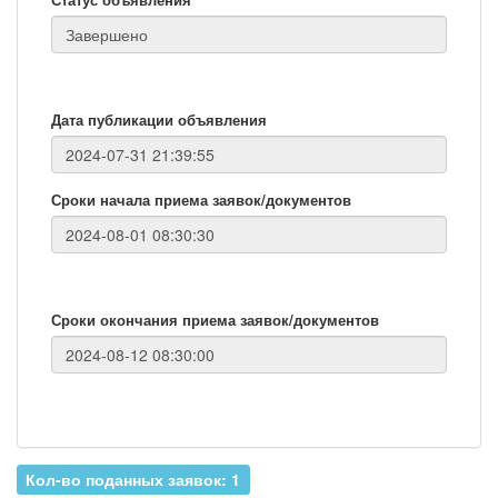
Дата публикации объявления
Сроки начала приема заявок/документов
Сроки окончания приема заявок/документов
Кол-во поданных заявок: 1