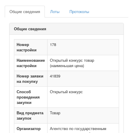
Общие сведения
Лоты
Протоколы
Общие сведения
Номер
178
настройки
Наименование
Открытый конкурс товар
настройки
(наименьшая цена)
Номер заявки
41839
на покупку
Способ
Открытый конкурс
проведения
закупки
Вид предмета
Товар
закупок
Организатор
Агентство по государственным