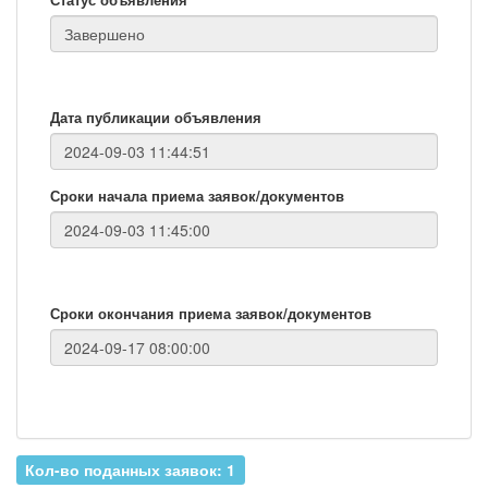
Дата публикации объявления
Сроки начала приема заявок/документов
Сроки окончания приема заявок/документов
Кол-во поданных заявок: 1