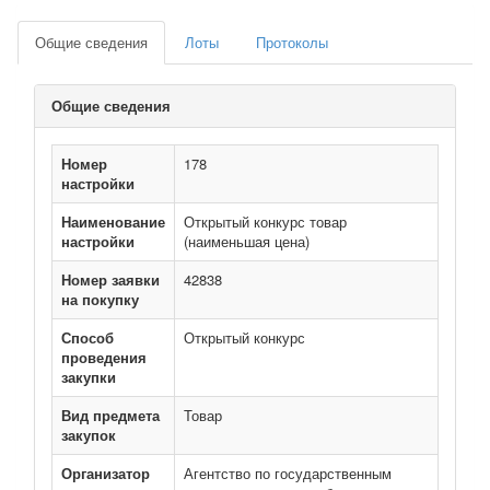
Общие сведения
Лоты
Протоколы
Общие сведения
Номер
178
настройки
Наименование
Открытый конкурс товар
настройки
(наименьшая цена)
Номер заявки
42838
на покупку
Способ
Открытый конкурс
проведения
закупки
Вид предмета
Товар
закупок
Организатор
Агентство по государственным