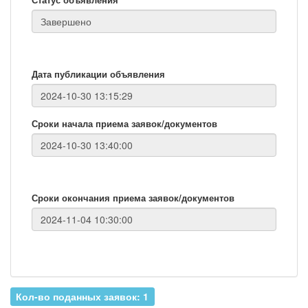
Дата публикации объявления
Сроки начала приема заявок/документов
Сроки окончания приема заявок/документов
Кол-во поданных заявок: 1