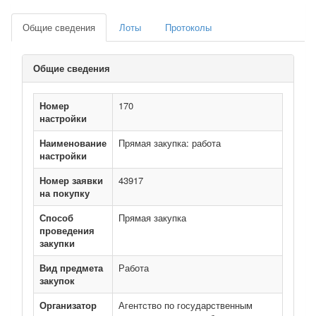
Общие сведения
Лоты
Протоколы
Общие сведения
Номер
170
настройки
Наименование
Прямая закупка: работа
настройки
Номер заявки
43917
на покупку
Способ
Прямая закупка
проведения
закупки
Вид предмета
Работа
закупок
Организатор
Агентство по государственным