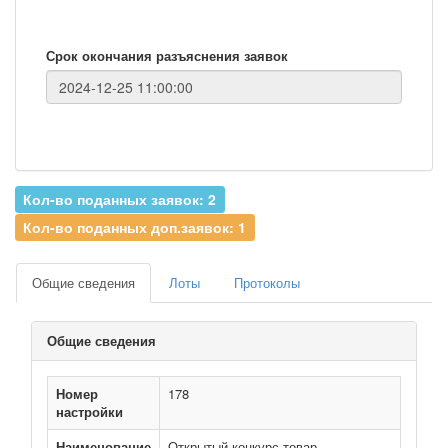
Срок окончания разъяснения заявок
Кол-во поданных заявок: 2
Кол-во поданных доп.заявок: 1
Общие сведения
Лоты
Протоколы
Общие сведения
Номер
178
настройки
Наименование
Открытый конкурс товар