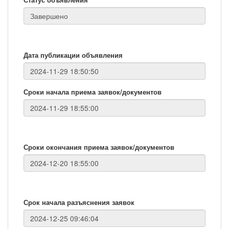
Дата публикации объявления
Сроки начала приема заявок/документов
Сроки окончания приема заявок/документов
Срок начала разъяснения заявок