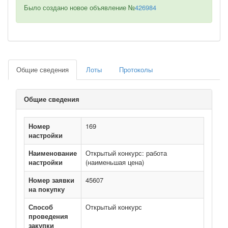
Было создано новое объявление №
426984
Общие сведения
Лоты
Протоколы
Общие сведения
Номер
169
настройки
Наименование
Открытый конкурс: работа
настройки
(наименьшая цена)
Номер заявки
45607
на покупку
Способ
Открытый конкурс
проведения
закупки