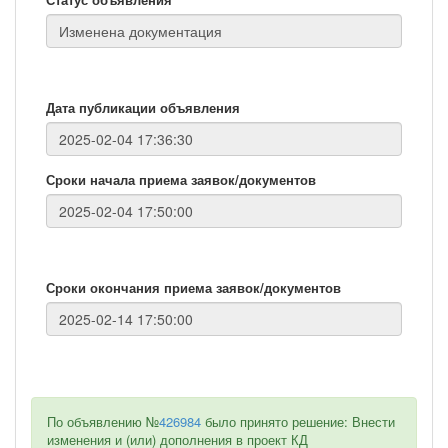
Дата публикации объявления
Сроки начала приема заявок/документов
Сроки окончания приема заявок/документов
По объявлению №
426984
было принято решение: Внести
изменения и (или) дополнения в проект КД