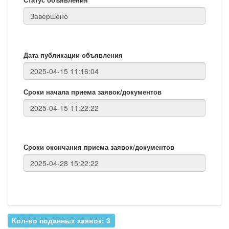
Дата публикации объявления
Сроки начала приема заявок/документов
Сроки окончания приема заявок/документов
Кол-во поданных заявок: 3