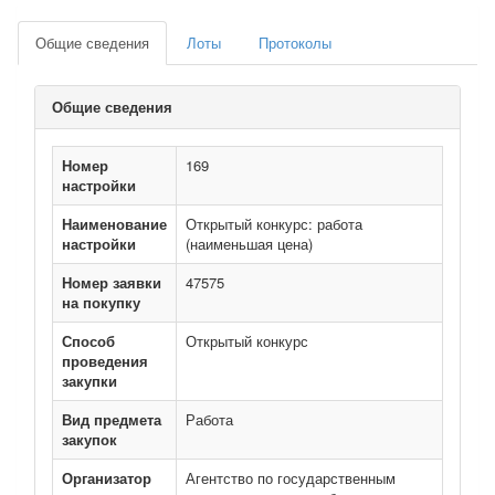
Общие сведения
Лоты
Протоколы
Общие сведения
Номер
169
настройки
Наименование
Открытый конкурс: работа
настройки
(наименьшая цена)
Номер заявки
47575
на покупку
Способ
Открытый конкурс
проведения
закупки
Вид предмета
Работа
закупок
Организатор
Агентство по государственным