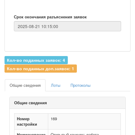
Срок окончания разъяснения заявок
Кол-во поданных заявок: 4
Кол-во поданных доп.заявок: 1
Общие сведения
Лоты
Протоколы
Общие сведения
Номер
169
настройки
Наименование
Открытый конкурс: работа