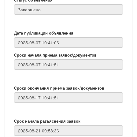
Дата публикации объявления
Сроки начала приема заявок/документов
Сроки окончания приема заявок/документов
Срок начала разъяснения заявок