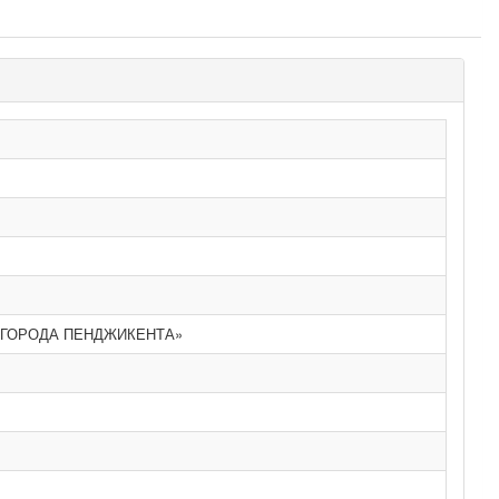
 ГОРОДА ПЕНДЖИКЕНТА»