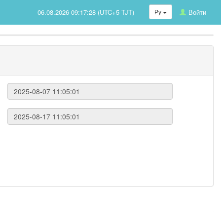
06.08.2026 09:17:28 (UTC+5 TJT)
Ру
Войти