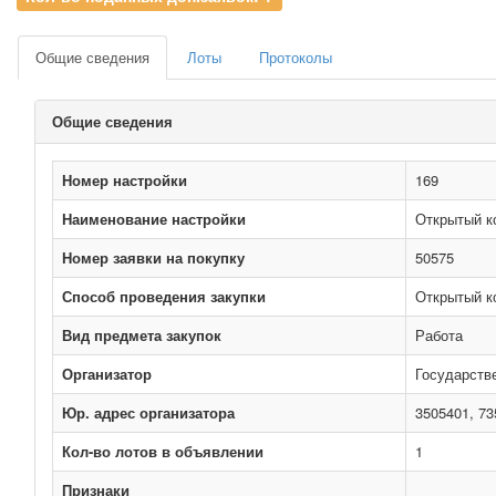
Общие сведения
Лоты
Протоколы
Общие сведения
Номер настройки
169
Наименование настройки
Открытый к
Номер заявки на покупку
50575
Способ проведения закупки
Открытый к
Вид предмета закупок
Работа
Организатор
Государств
Юр. адрес организатора
3505401, 73
Кол-во лотов в объявлении
1
Признаки