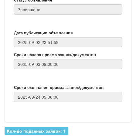
Дата публикации объявления
Сроки начала приема заявок/документов
Сроки окончания приема заявок/документов
Кол-во поданных заявок: 1