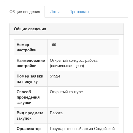
Общие сведения
Лоты
Протоколы
Общие сведения
Номер
169
настройки
Наименование
Открытый конкурс: работа
настройки
(наименьшая цена)
Номер заявки
51524
на покупку
Способ
Открытый конкурс
проведения
закупки
Вид предмета
Работа
закупок
Организатор
Государственный архив Согдийской