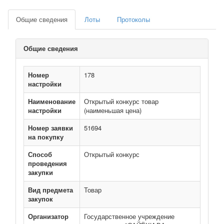
Общие сведения
Лоты
Протоколы
Общие сведения
Номер
178
настройки
Наименование
Открытый конкурс товар
настройки
(наименьшая цена)
Номер заявки
51694
на покупку
Способ
Открытый конкурс
проведения
закупки
Вид предмета
Товар
закупок
Организатор
Государственное учреждение