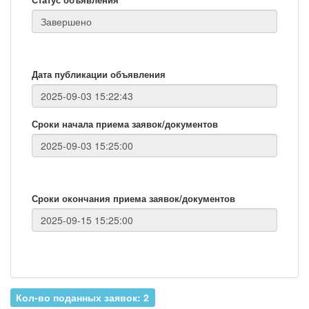
Дата публикации объявления
Сроки начала приема заявок/документов
Сроки окончания приема заявок/документов
Кол-во поданных заявок: 2