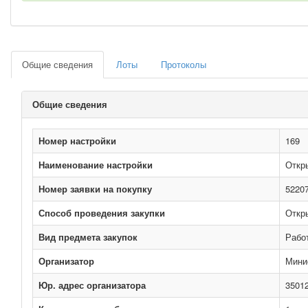
Общие сведения
Лоты
Протоколы
Общие сведения
Номер настройки
169
Наименование настройки
Откр
Номер заявки на покупку
5220
Способ проведения закупки
Откр
Вид предмета закупок
Рабо
Организатор
Мини
Юр. адрес организатора
35012