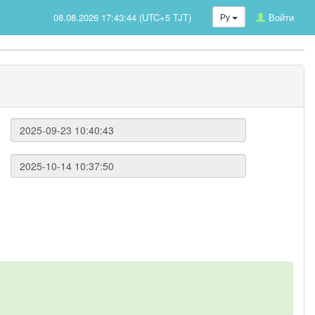
08.08.2026 17:43:44 (UTC+5 TJT)
Ру
Войти