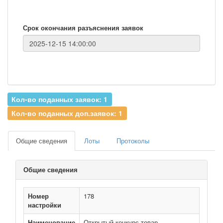
Срок окончания разъяснения заявок
Кол-во поданных заявок: 1
Кол-во поданных доп.заявок: 1
Общие сведения
Лоты
Протоколы
Общие сведения
Номер
178
настройки
Наименование
Открытый конкурс товар