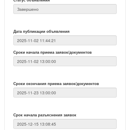
Дата публикации объявления
Сроки начала приема заявок/документов
Сроки окончания приема заявок/документов
Срок начала разъяснения заявок