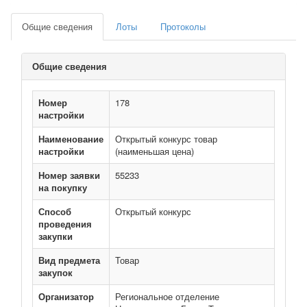
Общие сведения
Лоты
Протоколы
Общие сведения
Номер
178
настройки
Наименование
Открытый конкурс товар
настройки
(наименьшая цена)
Номер заявки
55233
на покупку
Способ
Открытый конкурс
проведения
закупки
Вид предмета
Товар
закупок
Организатор
Региональное отделение