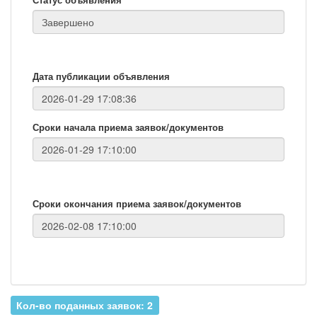
Дата публикации объявления
Сроки начала приема заявок/документов
Сроки окончания приема заявок/документов
Кол-во поданных заявок: 2