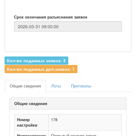
Срок окончания разъяснения заявок
Кол-во поданных заявок: 3
Кол-во поданных доп.заявок: 1
Общие сведения
Лоты
Протоколы
Общие сведения
Номер
178
настройки
Наименование
Открытый конкурс товар