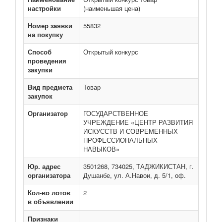
настройки
(наименьшая цена)
Номер заявки
55832
на покупку
Способ
Открытый конкурс
проведения
закупки
Вид предмета
Товар
закупок
Организатор
ГОСУДАРСТВЕННОЕ
УЧРЕЖДЕНИЕ «ЦЕНТР РАЗВИТИЯ
ИСКУССТВ И СОВРЕМЕННЫХ
ПРОФЕССИОНАЛЬНЫХ
НАВЫКОВ»
Юр. адрес
3501268, 734025, ТАДЖИКИСТАН, г.
организатора
Душанбе, ул. А.Навои, д. 5/1, оф.
Кол-во лотов
2
в объявлении
Признаки