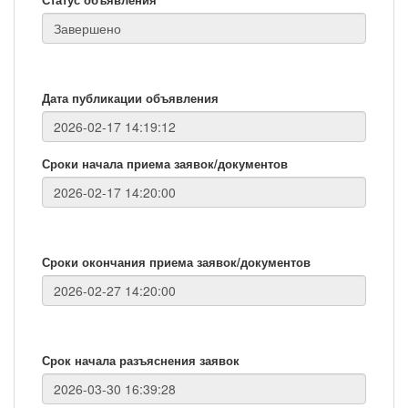
Дата публикации объявления
Сроки начала приема заявок/документов
Сроки окончания приема заявок/документов
Срок начала разъяснения заявок