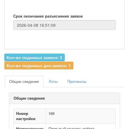
Срок окончания разъяснения заявок
Кол-во поданных заявок: 3
Кол-во поданных доп.заявок: 1
Общие сведения
Лоты
Протоколы
Общие сведения
Номер
169
настройки
Наименование
Открытый конкурс: работа