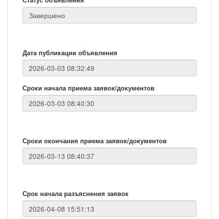
Дата публикации объявления
Сроки начала приема заявок/документов
Сроки окончания приема заявок/документов
Срок начала разъяснения заявок