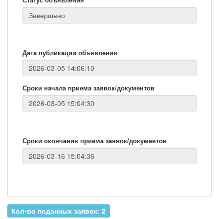
Дата публикации объявления
Сроки начала приема заявок/документов
Сроки окончания приема заявок/документов
Кол-во поданных заявок: 2