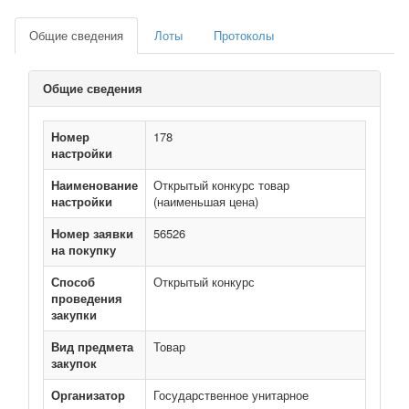
Общие сведения
Лоты
Протоколы
Общие сведения
Номер
178
настройки
Наименование
Открытый конкурс товар
настройки
(наименьшая цена)
Номер заявки
56526
на покупку
Способ
Открытый конкурс
проведения
закупки
Вид предмета
Товар
закупок
Организатор
Государственное унитарное