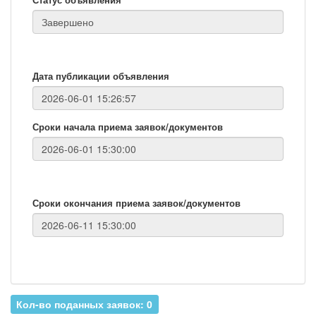
Дата публикации объявления
Сроки начала приема заявок/документов
Сроки окончания приема заявок/документов
Кол-во поданных заявок: 0