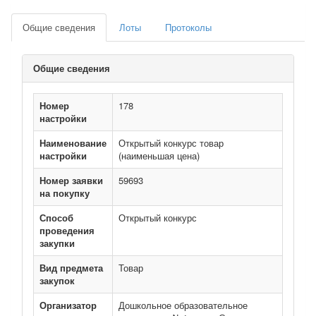
Общие сведения
Лоты
Протоколы
Общие сведения
Номер
178
настройки
Наименование
Открытый конкурс товар
настройки
(наименьшая цена)
Номер заявки
59693
на покупку
Способ
Открытый конкурс
проведения
закупки
Вид предмета
Товар
закупок
Организатор
Дошкольное образовательное