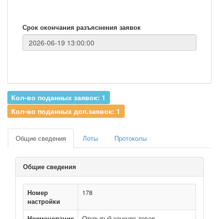
Срок окончания разъяснения заявок
Кол-во поданных заявок: 1
Кол-во поданных доп.заявок: 1
Общие сведения
Лоты
Протоколы
Общие сведения
Номер
178
настройки
Наименование
Открытый конкурс товар