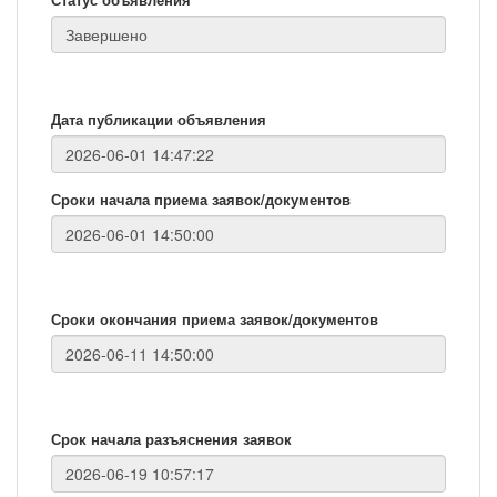
Дата публикации объявления
Сроки начала приема заявок/документов
Сроки окончания приема заявок/документов
Срок начала разъяснения заявок