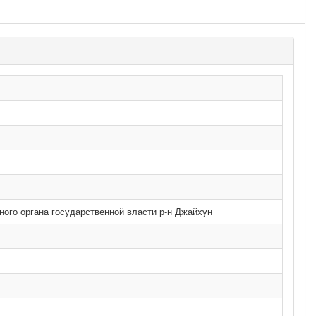
ого органа государственной власти р-н Джайхун