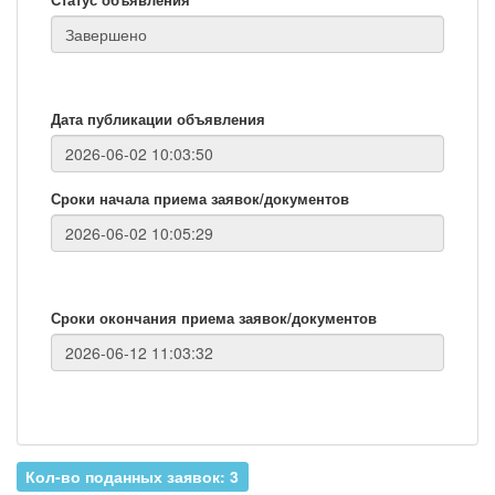
Дата публикации объявления
Сроки начала приема заявок/документов
Сроки окончания приема заявок/документов
Кол-во поданных заявок: 3