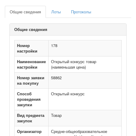
Общие сведения
Лоты
Протоколы
Общие сведения
Номер
178
настройки
Наименование
Открытый конкурс товар
настройки
(наименьшая цена)
Номер заявки
58862
на покупку
Способ
Открытый конкурс
проведения
закупки
Вид предмета
Товар
закупок
Организатор
Средне-общеобразовательное