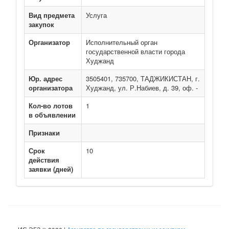
Вид предмета
Услуга
закупок
Организатор
Исполнительный орган
государственной власти города
Худжанд
Юр. адрес
3505401, 735700, ТАДЖИКИСТАН, г.
организатора
Худжанд, ул. Р.Набиев, д. 39, оф. -
Кол-во лотов
1
в объявлении
Признаки
Срок
10
действия
заявки (дней)