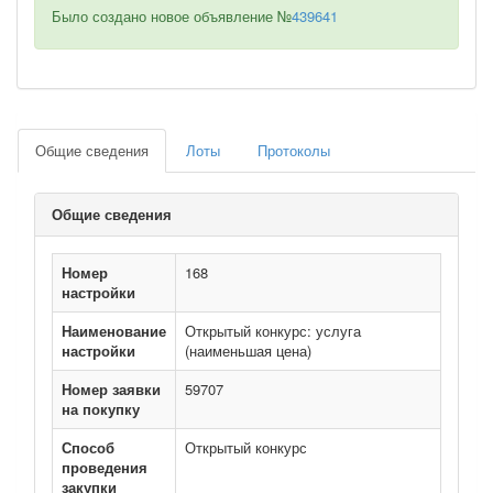
Было создано новое объявление №
439641
Общие сведения
Лоты
Протоколы
Общие сведения
Номер
168
настройки
Наименование
Открытый конкурс: услуга
настройки
(наименьшая цена)
Номер заявки
59707
на покупку
Способ
Открытый конкурс
проведения
закупки