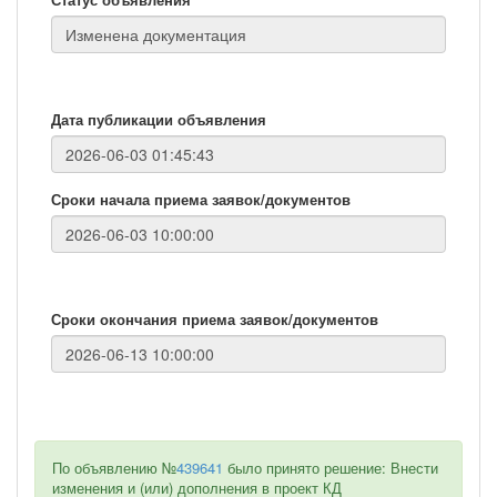
Дата публикации объявления
Сроки начала приема заявок/документов
Сроки окончания приема заявок/документов
По объявлению №
439641
было принято решение: Внести
изменения и (или) дополнения в проект КД