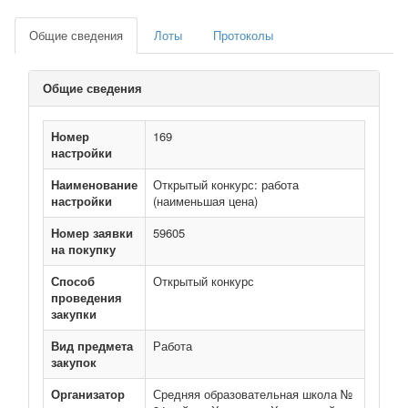
Общие сведения
Лоты
Протоколы
Общие сведения
Номер
169
настройки
Наименование
Открытый конкурс: работа
настройки
(наименьшая цена)
Номер заявки
59605
на покупку
Способ
Открытый конкурс
проведения
закупки
Вид предмета
Работа
закупок
Организатор
Средняя образовательная школа №