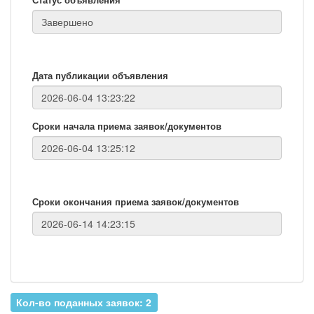
Дата публикации объявления
Сроки начала приема заявок/документов
Сроки окончания приема заявок/документов
Кол-во поданных заявок: 2