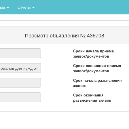
ний
Отчеты
Просмотр объявления № 439708
Сроки начала приема
заявок/документов
Сроки окончания приема
заявок/документов
Срок начала разъяснения
заявок
Срок окончания
разъяснения заявок