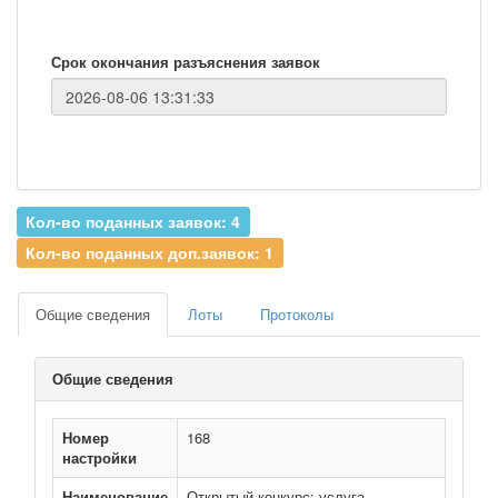
Срок окончания разъяснения заявок
Кол-во поданных заявок: 4
Кол-во поданных доп.заявок: 1
Общие сведения
Лоты
Протоколы
Общие сведения
Номер
168
настройки
Наименование
Открытый конкурс: услуга