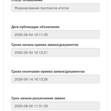
Дата публикации объявления
Сроки начала приема заявок/документов
Сроки окончания приема заявок/документов
Срок начала разъяснения заявок