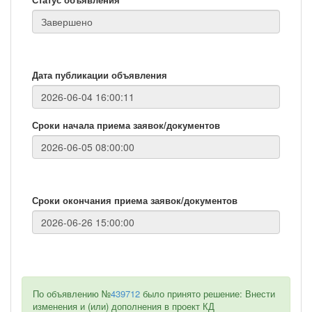
Дата публикации объявления
Сроки начала приема заявок/документов
Сроки окончания приема заявок/документов
По объявлению №
439712
было принято решение: Внести
изменения и (или) дополнения в проект КД