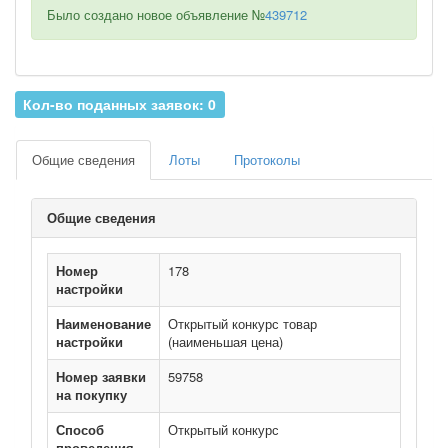
Было создано новое объявление №
439712
Кол-во поданных заявок: 0
Общие сведения
Лоты
Протоколы
Общие сведения
Номер
178
настройки
Наименование
Открытый конкурс товар
настройки
(наименьшая цена)
Номер заявки
59758
на покупку
Способ
Открытый конкурс
проведения