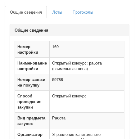
Общие сведения
Лоты
Протоколы
Общие сведения
Номер
169
настройки
Наименование
Открытый конкурс: работа
настройки
(наименьшая цена)
Номер заявки
59788
на покупку
Способ
Открытый конкурс
проведения
закупки
Вид предмета
Работа
закупок
Организатор
Управление капитального