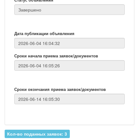
Дата публикации объявления
Сроки начала приема заявок/документов
Сроки окончания приема заявок/документов
Кол-во поданных заявок: 3