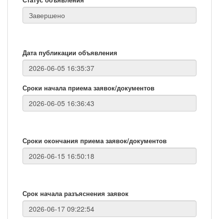
Дата публикации объявления
Сроки начала приема заявок/документов
Сроки окончания приема заявок/документов
Срок начала разъяснения заявок