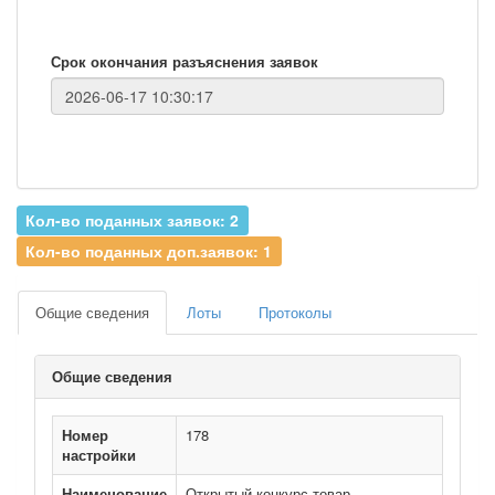
Срок окончания разъяснения заявок
Кол-во поданных заявок: 2
Кол-во поданных доп.заявок: 1
Общие сведения
Лоты
Протоколы
Общие сведения
Номер
178
настройки
Наименование
Открытый конкурс товар