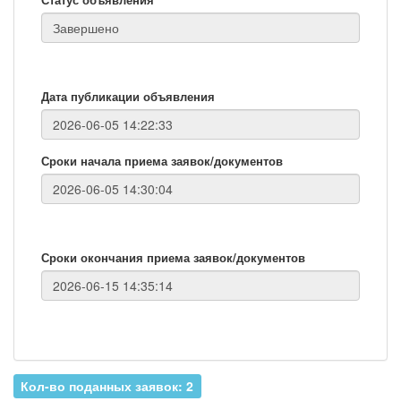
Дата публикации объявления
Сроки начала приема заявок/документов
Сроки окончания приема заявок/документов
Кол-во поданных заявок: 2