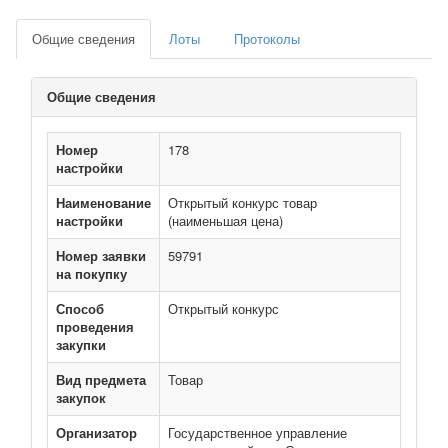
Общие сведения
Лоты
Протоколы
Общие сведения
Номер
178
настройки
Наименование
Открытый конкурс товар
настройки
(наименьшая цена)
Номер заявки
59791
на покупку
Способ
Открытый конкурс
проведения
закупки
Вид предмета
Товар
закупок
Организатор
Государственное управление