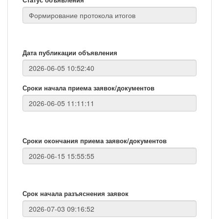
Дата публикации объявления
Сроки начала приема заявок/документов
Сроки окончания приема заявок/документов
Срок начала разъяснения заявок