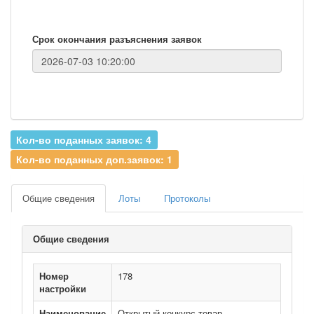
Срок окончания разъяснения заявок
Кол-во поданных заявок: 4
Кол-во поданных доп.заявок: 1
Общие сведения
Лоты
Протоколы
Общие сведения
Номер
178
настройки
Наименование
Открытый конкурс товар