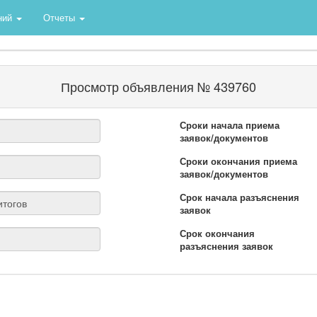
ний
Отчеты
Просмотр объявления № 439760
Сроки начала приема
заявок/документов
Сроки окончания приема
заявок/документов
Срок начала разъяснения
заявок
Срок окончания
разъяснения заявок