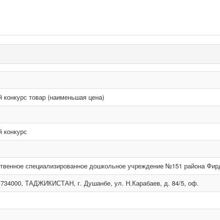
 конкурс товар (наименьшая цена)
 конкурс
твенное специализированное дошкольное учреждение №151 района Фир
 734000, ТАДЖИКИСТАН, г. Душанбе, ул. Н.Карабаев, д. 84/5, оф.