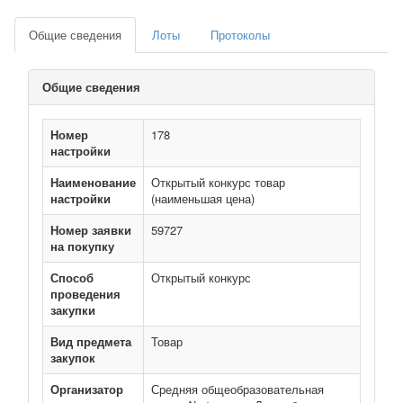
Общие сведения
Лоты
Протоколы
Общие сведения
Номер
178
настройки
Наименование
Открытый конкурс товар
настройки
(наименьшая цена)
Номер заявки
59727
на покупку
Способ
Открытый конкурс
проведения
закупки
Вид предмета
Товар
закупок
Организатор
Средняя общеобразовательная