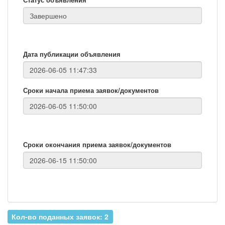
Дата публикации объявления
Сроки начала приема заявок/документов
Сроки окончания приема заявок/документов
Кол-во поданных заявок: 2